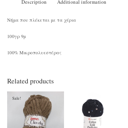
Description
Additional information
Νήμα που πλέκεται με τα χέρια
100γρ 9μ
100% Μικροπολυεστέρας
Related products
Sale!