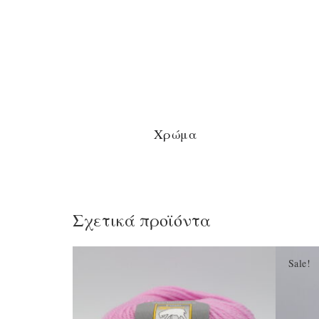
Χρώμα
Σχετικά προϊόντα
Sale!