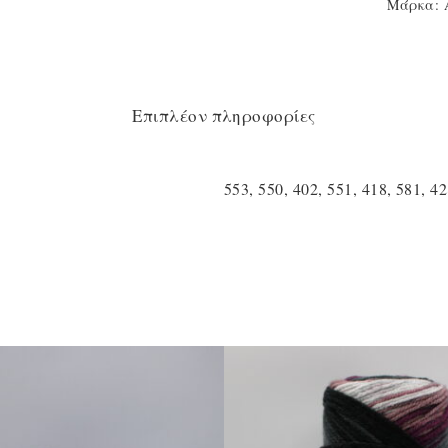
Μάρκα:
Επιπλέον πληροφορίες
553, 550, 402, 551, 418, 581, 42