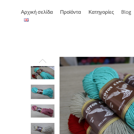
Αρχική σελίδα
Προϊόντα
Κατηγορίες
Blog